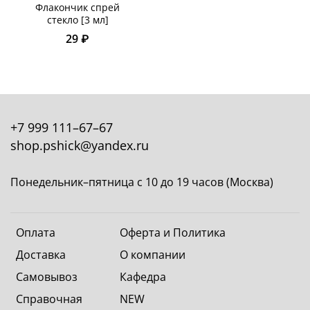
Флакончик спрей
стекло [3 мл]
29 ₽
+7 999 111–67–67
shop.pshick@yandex.ru
Понедельник–пятница с 10 до 19 часов (Москва)
Оплата
Оферта и Политика
Доставка
О компании
Самовывоз
Кафедра
Справочная
NEW