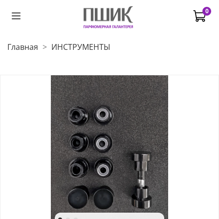
0
Главная
ИНСТРУМЕНТЫ