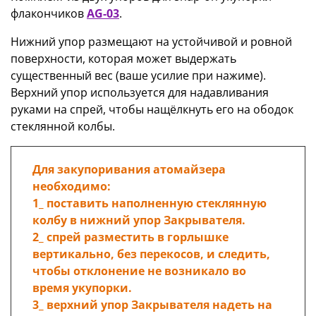
флакончиков
AG-03
.
Нижний упор размещают на устойчивой и ровной
поверхности, которая может выдержать
существенный вес (ваше усилие при нажиме).
Верхний упор используется для надавливания
руками на спрей, чтобы нащёлкнуть его на ободок
стеклянной колбы.
Для закупоривания атомайзера
необходимо:
1_ поставить наполненную стеклянную
колбу в нижний упор Закрывателя.
2_ спрей разместить в горлышке
вертикально, без перекосов, и следить,
чтобы отклонение не возникало во
время укупорки.
3_ верхний упор Закрывателя надеть на