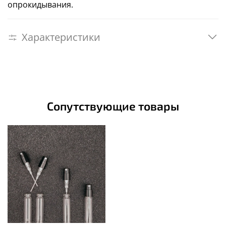
опрокидывания.
Характеристики
Сопутствующие товары