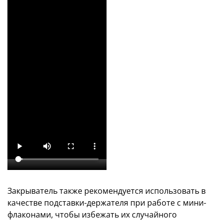
Закрыватель также рекомендуется использовать в
качестве подставки-держателя при работе с мини-
флаконами, чтобы избежать их случайного