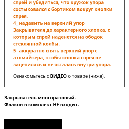
спрей и убедиться, что кружок упора
состыковался с бортиком вокруг кнопки
спрея.
4_ надавить на верхний упор
Закрывателя до характерного хлопка, с
которым спрей наденется на ободок
стеклянной колбы.
5_ аккуратно снять верхний упор с
атомайзера, чтобы кнопка спрея не
зацепилась и не осталась внутри упора.
Ознакомьтесь с
ВИДЕО
о товаре (ниже).
Закрыватель многоразовый.
Флакон в комплект НЕ входит.