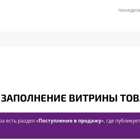
понедель
 ЗАПОЛНЕНИЕ ВИТРИНЫ ТО
а есть раздел «
Поступление в продажу
», где публику