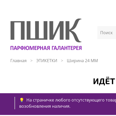
Главная
ЭТИКЕТКИ
Ширина 24 ММ
ИДЁТ
💡 На страничке любого отсутствующего товар
возобновления наличия.