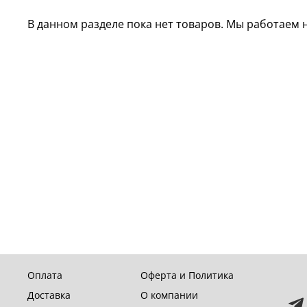
В данном разделе пока нет товаров. Мы работаем н
Оплата
Оферта и Политика
Доставка
О компании