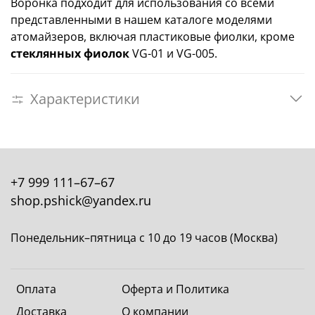
Воронка подходит для использования со всеми
представленными в нашем каталоге моделями
атомайзеров, включая пластиковые фиолки,
кроме
стеклянных фиолок
VG-01 и VG-005.
Характеристики
+7 999 111–67–67
shop.pshick@yandex.ru
Понедельник–пятница с 10 до 19 часов (Москва)
Оплата
Оферта и Политика
Доставка
О компании