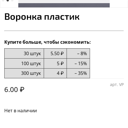
Воронка пластик
Купите больше, чтобы сэкономить:
30 штук
5.50 ₽
– 8%
100 штук
5 ₽
– 15%
300 штук
4 ₽
– 35%
арт.
VP
6.00 ₽
Нет в наличии