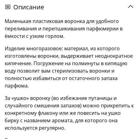
Описание
Маленькая пластиковая воронка для удобного
переливания и перепшикивания парфюмерии в
ёмкости с узким горлом.
Изделие многоразовое: материал, из которого
изготовлены воронки, выдерживает неоднократное
кипячение. Погружение на полминуты в кипящую
воду позволит вам стерилизовать воронки и
полностью избавиться от остаточного запаха
парфюма.
За «ушко» воронку (во избежание путаницы и
случайного смешения запахов) можно прикрепить к
конкретному флакону или же повесить на ушко
бирку с названием аромата, для которого она
используется регулярно.