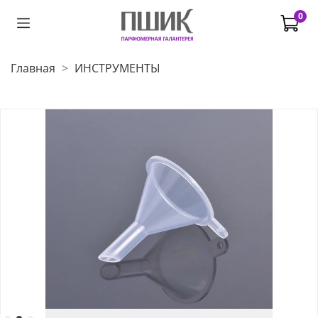
0
Главная
ИНСТРУМЕНТЫ