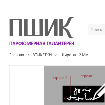
Главная
ЭТИКЕТКИ
Ширина 12 ММ