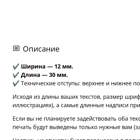
Описание
✔ Ширина — 12 мм.
✔ Длина — 30 мм.
✔
Технические отступы: верхнее и нижнее п
Исходя из длины ваших текстов, размер шри
иллюстрациях), а самые длинные надписи при
Если вы не планируете задействовать оба тек
печать будут выведены только нужные вам (з