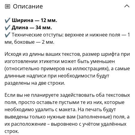
Описание
✔ Ширина — 12 мм.
✔ Длина — 34 мм.
✔
Технические отступы: верхнее и нижнее поля — 1
мм, боковые — 2 мм.
Исходя из длины ваших текстов, размер шрифта при
изготовлении этикетки может быть уменьшен
(относительно примеров на иллюстрациях), а самые
длинные надписи при необходимости будут
разделены на две строки.
Если вы не планируете задействовать оба текстовых
поля, просто оставьте пустыми те из них, которые
необходимо удалить с макета. На печать будут
выведены только нужные вам (заполненные) поля, а
их расположение – выровнено с учётом удалённых
строк.