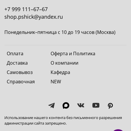
+7 999 111–67–67
shop.pshick@yandex.ru
Понедельник–пятница с 10 до 19 часов (Москва)
Оплата
Оферта и Политика
Доставка
О компании
Самовывоз
Кафедра
Справочная
NEW
Использование нашего контента без письменного разрешения
администрации сайта запрещено.