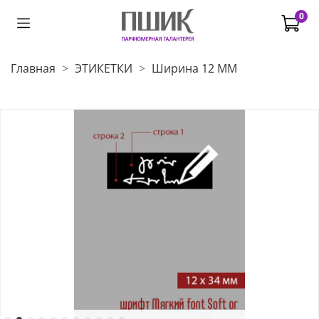
0
Главная
ЭТИКЕТКИ
Ширина 12 ММ